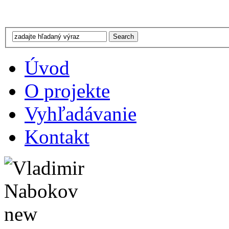
Úvod
O projekte
Vyhľadávanie
Kontakt