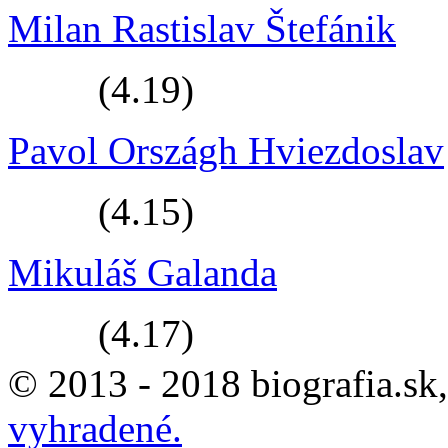
Milan Rastislav Štefánik
(4.19)
Pavol Országh Hviezdoslav
(4.15)
Mikuláš Galanda
(4.17)
© 2013 - 2018 biografia.sk
vyhradené.