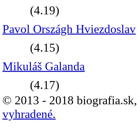
(4.19)
Pavol Országh Hviezdoslav
(4.15)
Mikuláš Galanda
(4.17)
© 2013 - 2018 biografia.sk
vyhradené.