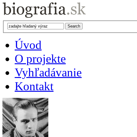
Úvod
O projekte
Vyhľadávanie
Kontakt