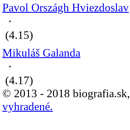
Pavol Országh Hviezdoslav
(4.15)
Mikuláš Galanda
(4.17)
© 2013 - 2018 biografia.sk
vyhradené.