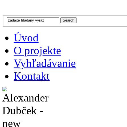
Úvod
O projekte
Vyhľadávanie
Kontakt