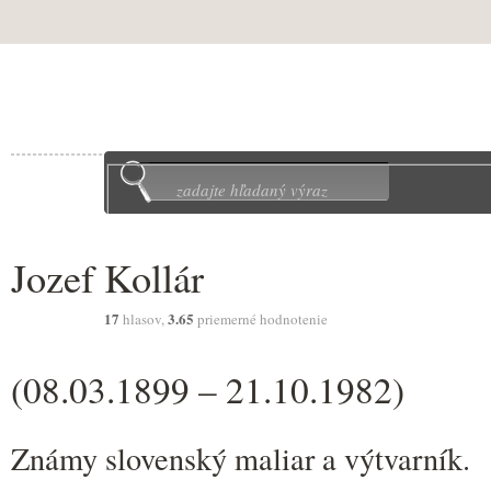
Jozef Kollár
17
3.65
hlasov,
priemerné hodnotenie
(08.03.1899 – 21.10.1982)
Známy slovenský maliar a výtvarník.