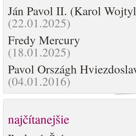
Ján Pavol II. (Karol Wojtyl
(22.01.2025)
Fredy Mercury
(18.01.2025)
Pavol Országh Hviezdosla
(04.01.2016)
najčítanejšie