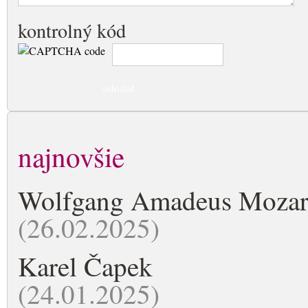
kontrolný kód
najnovšie
Wolfgang Amadeus Mozar
(26.02.2025)
Karel Čapek
(24.01.2025)