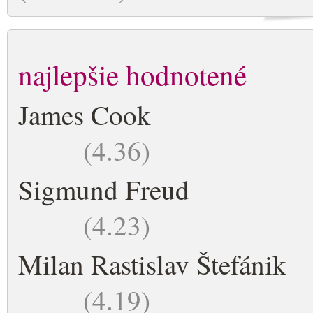
najlepšie hodnotené
James Cook
(4.36)
Sigmund Freud
(4.23)
Milan Rastislav Štefánik
(4.19)